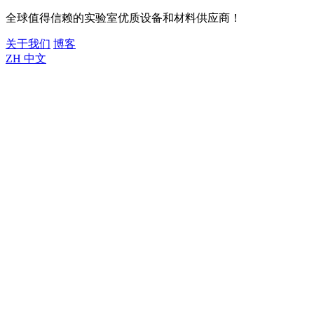
全球值得信赖的实验室优质设备和材料供应商！
关于我们
博客
ZH
中文