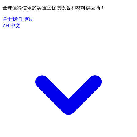
全球值得信赖的实验室优质设备和材料供应商！
关于我们
博客
ZH
中文