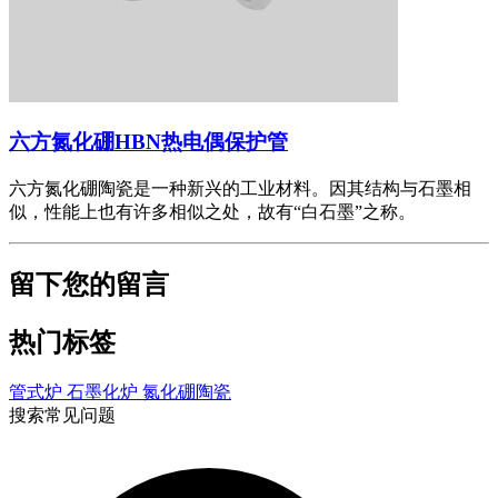
六方氮化硼HBN热电偶保护管
六方氮化硼陶瓷是一种新兴的工业材料。因其结构与石墨相
似，性能上也有许多相似之处，故有“白石墨”之称。
留下您的留言
热门标签
管式炉
石墨化炉
氮化硼陶瓷
搜索常见问题