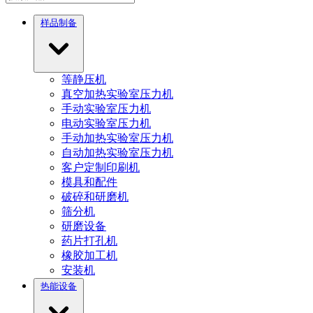
样品制备
等静压机
真空加热实验室压力机
手动实验室压力机
电动实验室压力机
手动加热实验室压力机
自动加热实验室压力机
客户定制印刷机
模具和配件
破碎和研磨机
筛分机
研磨设备
药片打孔机
橡胶加工机
安装机
热能设备