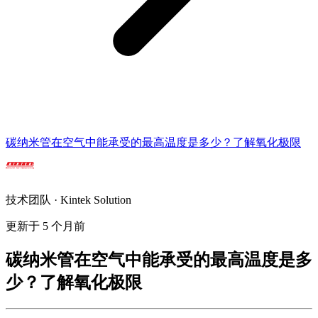
碳纳米管在空气中能承受的最高温度是多少？了解氧化极限
技术团队 · Kintek Solution
更新于 5 个月前
碳纳米管在空气中能承受的最高温度是多
少？了解氧化极限