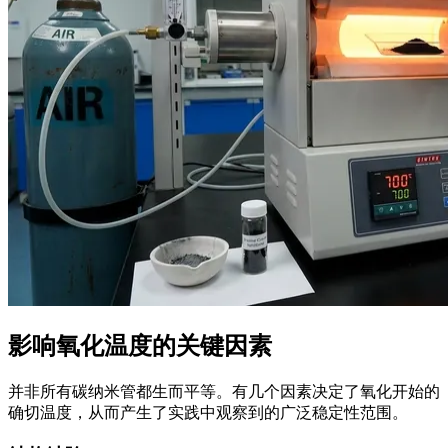
影响氧化温度的关键因素
并非所有碳纳米管都生而平等。有几个因素决定了氧化开始的
确切温度，从而产生了实践中观察到的广泛稳定性范围。