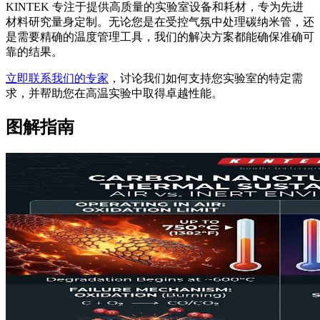
KINTEK 专注于提供高质量的实验室设备和耗材，专为先进
材料研究量身定制。无论您是在受控气氛中处理碳纳米管，还
是需要精确的温度管理工具，我们的解决方案都能确保准确可
靠的结果。
立即联系我们的专家
，讨论我们如何支持您实验室的特定需
求，并帮助您在高温实验中取得卓越性能。
图解指南