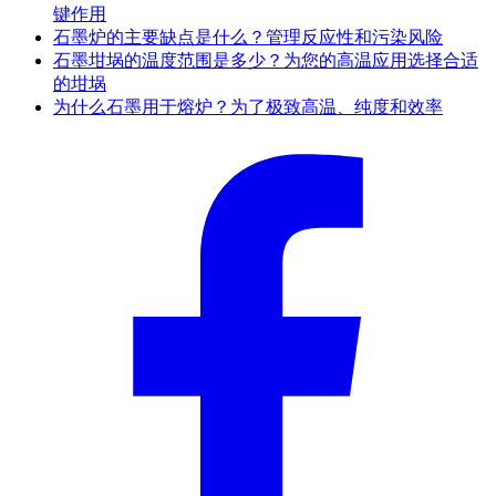
键作用
石墨炉的主要缺点是什么？管理反应性和污染风险
石墨坩埚的温度范围是多少？为您的高温应用选择合适
的坩埚
为什么石墨用于熔炉？为了极致高温、纯度和效率