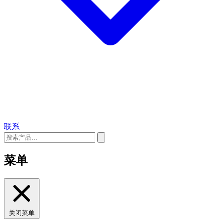
联系
菜单
关闭菜单