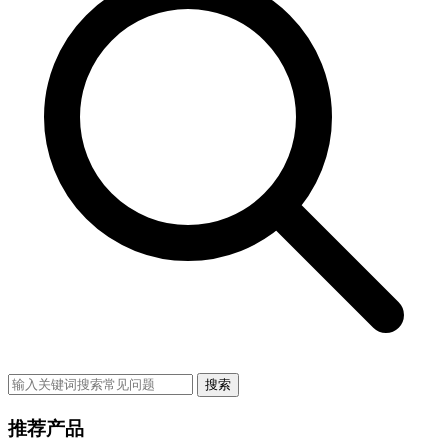
搜索
推荐产品