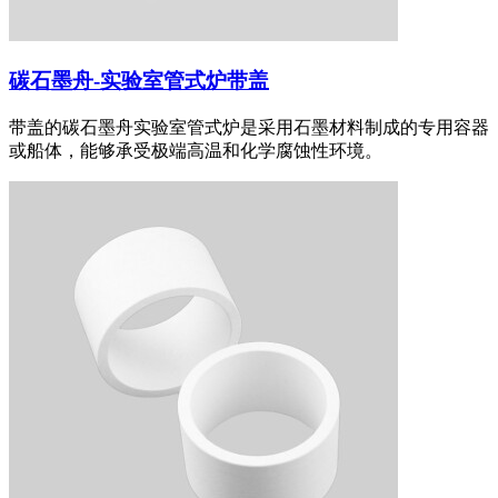
碳石墨舟-实验室管式炉带盖
带盖的碳石墨舟实验室管式炉是采用石墨材料制成的专用容器
或船体，能够承受极端高温和化学腐蚀性环境。