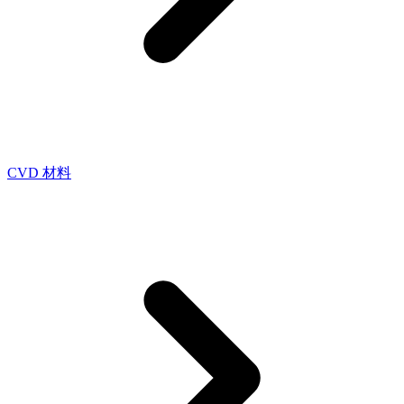
CVD 材料