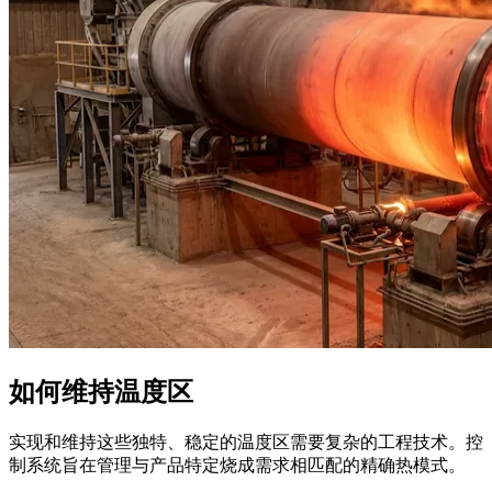
如何维持温度区
实现和维持这些独特、稳定的温度区需要复杂的工程技术。控
制系统旨在管理与产品特定烧成需求相匹配的精确热模式。