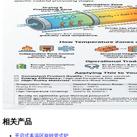
相关产品
开启式多温区旋转管式炉