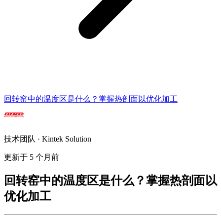
回转窑中的温度区是什么？掌握热剖面以优化加工
技术团队 · Kintek Solution
更新于 5 个月前
回转窑中的温度区是什么？掌握热剖面以
优化加工