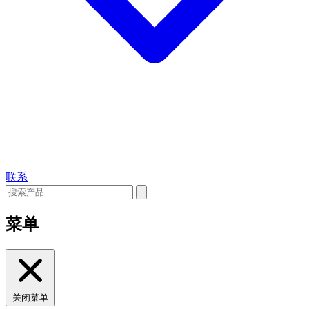
联系
菜单
关闭菜单