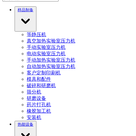
样品制备
等静压机
真空加热实验室压力机
手动实验室压力机
电动实验室压力机
手动加热实验室压力机
自动加热实验室压力机
客户定制印刷机
模具和配件
破碎和研磨机
筛分机
研磨设备
药片打孔机
橡胶加工机
安装机
热能设备