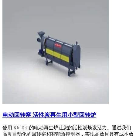
电动回转窑 活性炭再生用小型回转炉
使用 KinTek 的电动再生炉让您的活性炭焕发活力。通过我们
高度自动化的回转窑和智能热控制器，实现高效且具有成本效