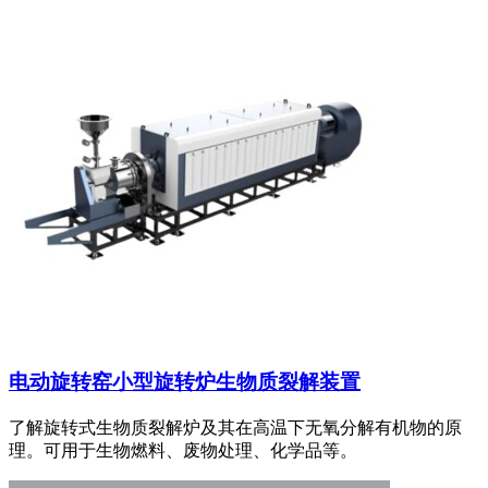
电动旋转窑小型旋转炉生物质裂解装置
了解旋转式生物质裂解炉及其在高温下无氧分解有机物的原
理。可用于生物燃料、废物处理、化学品等。