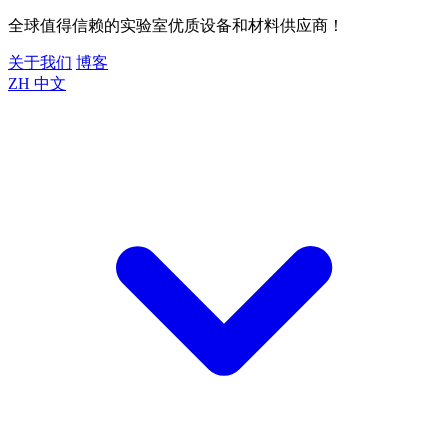
全球值得信赖的实验室优质设备和材料供应商！
关于我们
博客
ZH
中文