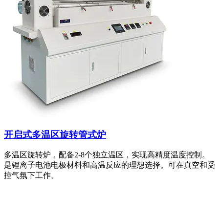
开启式多温区旋转管式炉
多温区旋转炉，配备2-8个独立温区，实现高精度温度控制。
是锂离子电池电极材料和高温反应的理想选择。可在真空和受
控气氛下工作。