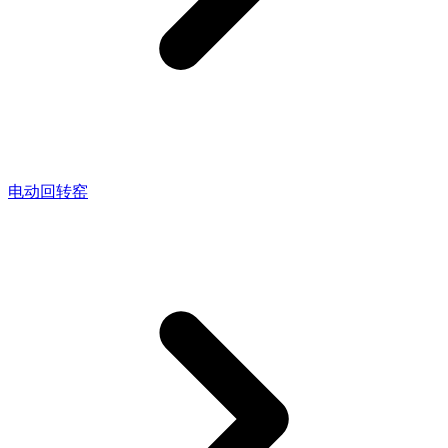
电动回转窑