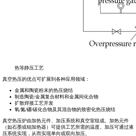
热等静压工艺
真空热压的优点可扩展到各种应用领域：
金属和陶瓷粉末的热压烧结
制造陶瓷/金属复合材料和金属间化合物
扩散焊接工艺开发
氧/氮/硼/碳化合物及其混合物的致密化热压烧结
真空热压炉由加热元件、加压系统和真空室组成。加热元件
（如石墨或钼加热器）可提供工艺所需的温度。加压可通过液
压系统实现，从而实现单向或双向加压。