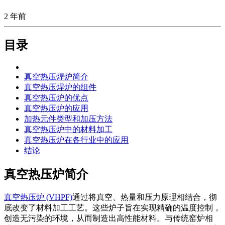
2 年前
目录
真空热压焊炉简介
真空热压焊炉的组件
真空热压炉的优点
真空热压炉的应用
加热元件类型和加压方法
真空热压炉中的材料加工
真空热压炉在各行业中的应用
结论
真空热压炉简介
真空热压炉 (VHPF)
通过将真空、热量和压力原理相结合，彻
底改变了材料加工工艺。这些炉子旨在实现精确的温度控制，
创造无污染的环境，从而制造出高性能材料。与传统窑炉相