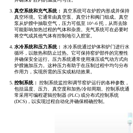
真空系统和充气系统：
真空系统可在炉腔内形成并保持
真空环境。它通常由真空泵、真空计和阀门组成。真空
泵从炉膛中抽取空气，压力可低至 10^-6 托，从而去除
可能影响加热过程的气体和杂质。充气系统可在必要时
将空气或其他气体有控制地引入腔室。
水冷系统和压力系统：
水冷系统通过炉体和炉门进行水
循环，以散热和防止过热。它可保持窑炉部件的完整性
并确保安全运行。压力系统通常使用液压或气动方式向
炉膛施加压力。这种压力有助于在压制过程中均匀分布
作用力，实现所需的压实或粘结效果。
控制系统：
控制系统监控和调节窑炉运行的各种参数，
包括温度、压力、真空度和加热/冷却周期。控制系统通
常采用可编程逻辑控制器 (PLC) 或分布式控制系统
(DCS)，以实现过程自动化并确保精确控制。