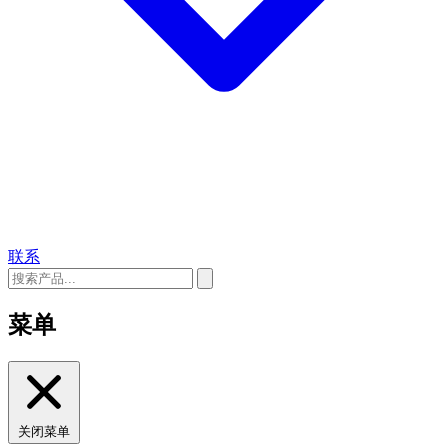
联系
菜单
关闭菜单