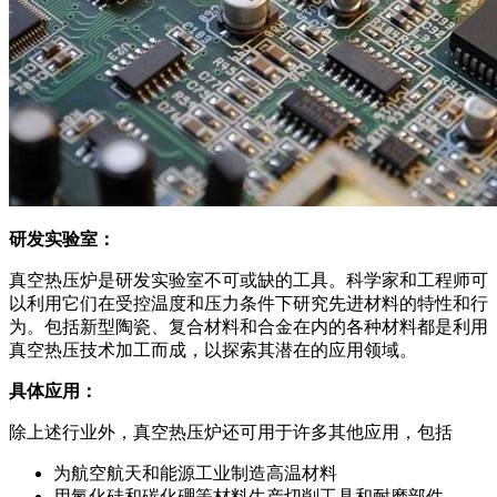
研发实验室：
真空热压炉是研发实验室不可或缺的工具。科学家和工程师可
以利用它们在受控温度和压力条件下研究先进材料的特性和行
为。包括新型陶瓷、复合材料和合金在内的各种材料都是利用
真空热压技术加工而成，以探索其潜在的应用领域。
具体应用：
除上述行业外，真空热压炉还可用于许多其他应用，包括
为航空航天和能源工业制造高温材料
用氮化硅和碳化硼等材料生产切削工具和耐磨部件