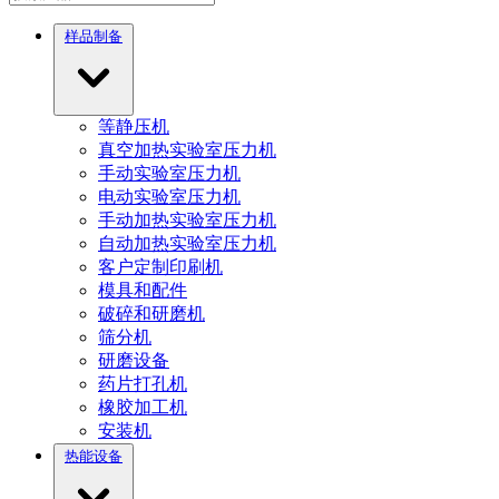
样品制备
等静压机
真空加热实验室压力机
手动实验室压力机
电动实验室压力机
手动加热实验室压力机
自动加热实验室压力机
客户定制印刷机
模具和配件
破碎和研磨机
筛分机
研磨设备
药片打孔机
橡胶加工机
安装机
热能设备