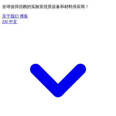
全球值得信赖的实验室优质设备和材料供应商！
关于我们
博客
ZH
中文