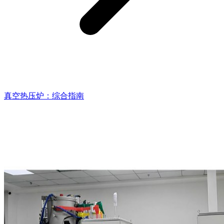
真空热压炉：综合指南