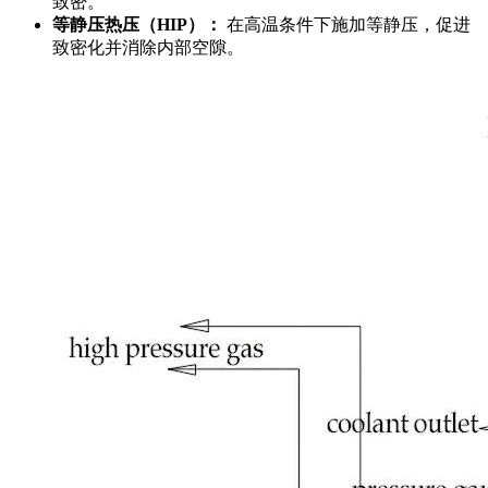
致密。
等静压热压（HIP）：
在高温条件下施加等静压，促进
致密化并消除内部空隙。