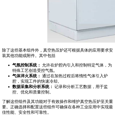
除了这些基本组件外，真空热压炉还可根据具体的应用要求安
装其他功能或附件。其中包括
气氛控制系统：
允许在炉腔内引入和控制特定气体，为
特殊工艺创造受控气氛。
气体淬火系统：
通过在加热过程后将惰性气体引入炉
腔，实现工件的快速冷却。
数据采集和分析系统：
记录和分析工艺数据，用于监
控、优化和质量控制。
了解这些组件及其功能对于有效操作和维护真空热压炉至关重
要。正确选择和配置这些组件可确保在各种工业应用中实现最
佳性能、安全性和可靠性。