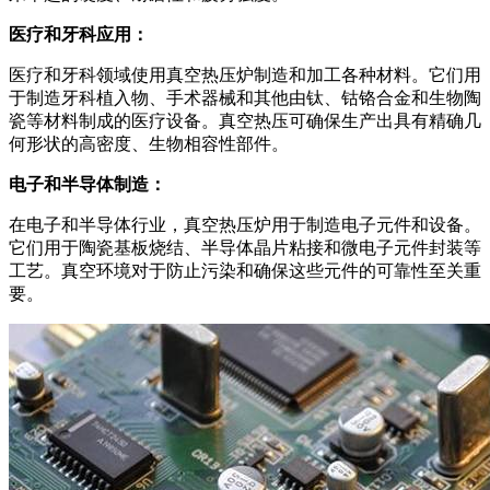
医疗和牙科应用：
医疗和牙科领域使用真空热压炉制造和加工各种材料。它们用
于制造牙科植入物、手术器械和其他由钛、钴铬合金和生物陶
瓷等材料制成的医疗设备。真空热压可确保生产出具有精确几
何形状的高密度、生物相容性部件。
电子和半导体制造：
在电子和半导体行业，真空热压炉用于制造电子元件和设备。
它们用于陶瓷基板烧结、半导体晶片粘接和微电子元件封装等
工艺。真空环境对于防止污染和确保这些元件的可靠性至关重
要。