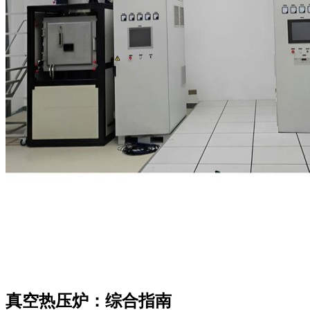
真空热压炉：综合指南