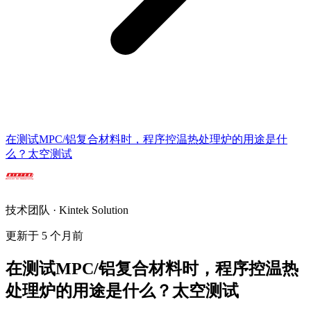
在测试MPC/铝复合材料时，程序控温热处理炉的用途是什
么？太空测试
技术团队 · Kintek Solution
更新于 5 个月前
在测试MPC/铝复合材料时，程序控温热
处理炉的用途是什么？太空测试