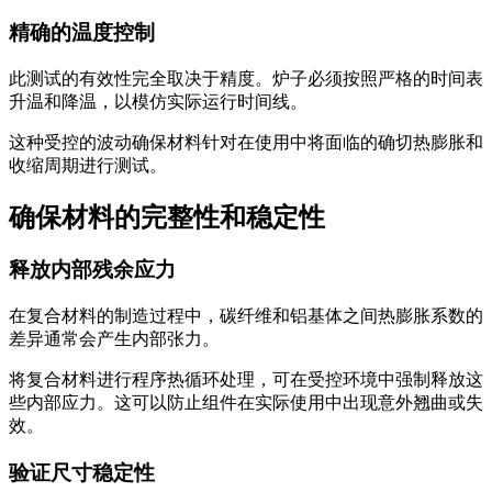
精确的温度控制
此测试的有效性完全取决于精度。炉子必须按照严格的时间表
升温和降温，以模仿实际运行时间线。
这种受控的波动确保材料针对在使用中将面临的确切热膨胀和
收缩周期进行测试。
确保材料的完整性和稳定性
释放内部残余应力
在复合材料的制造过程中，碳纤维和铝基体之间热膨胀系数的
差异通常会产生内部张力。
将复合材料进行程序热循环处理，可在受控环境中强制释放这
些内部应力。这可以防止组件在实际使用中出现意外翘曲或失
效。
验证尺寸稳定性