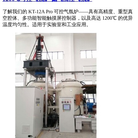
了解我们的 KT-12A Pro 可控气氛炉——具有高精度、重型真
空腔体、多功能智能触摸屏控制器，以及高达 1200℃ 的优异
温度均匀性。适用于实验室和工业应用。