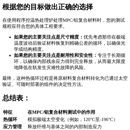
根据您的目标做出正确的选择
在使用程序控温热处理炉处理MPC/铝复合材料时，您的测试
规程应符合您的具体工程要求。
如果您的主要关注点是尺寸精度：
优先考虑那些在极端
温度波动后验证材料恢复到精确公差的循环，以确保光
学或结构精度。
如果您的主要关注点是耐用性和安全性：
专注于长期循
环，以确保内部残余应力得到完全释放，从而最大限度
地降低在轨发生灾难性故障的风险。
最终，这种热循环过程是将原材料复合材料转化为已通过太空
验证、可随时部署的组件的决定性方法。
总结表：
特征
在MPC/铝复合材料测试中的作用
热循环
模拟极端太空变化（例如，120°C至-196°C）
应力管理
释放纤维与基体之间的内部制造应力