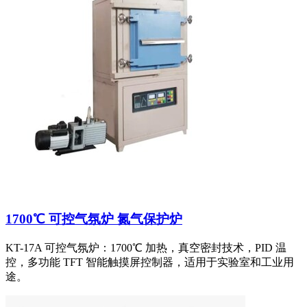
1700℃ 可控气氛炉 氮气保护炉
KT-17A 可控气氛炉：1700℃ 加热，真空密封技术，PID 温
控，多功能 TFT 智能触摸屏控制器，适用于实验室和工业用
途。