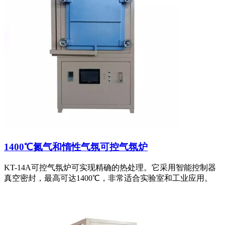
1400℃氮气和惰性气氛可控气氛炉
KT-14A可控气氛炉可实现精确的热处理。它采用智能控制器
真空密封，最高可达1400℃，非常适合实验室和工业应用。