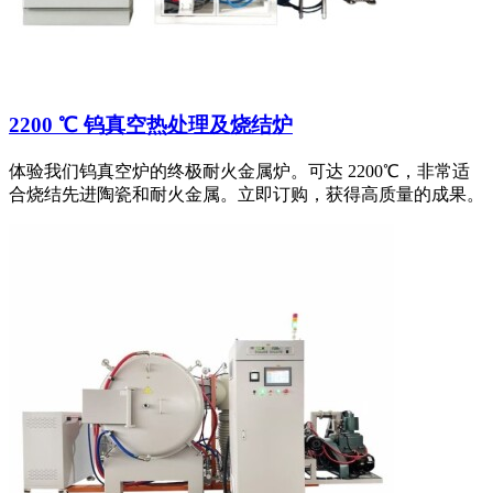
2200 ℃ 钨真空热处理及烧结炉
体验我们钨真空炉的终极耐火金属炉。可达 2200℃，非常适
合烧结先进陶瓷和耐火金属。立即订购，获得高质量的成果。