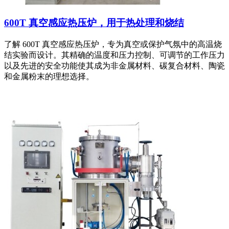
600T 真空感应热压炉，用于热处理和烧结
了解 600T 真空感应热压炉，专为真空或保护气氛中的高温烧
结实验而设计。其精确的温度和压力控制、可调节的工作压力
以及先进的安全功能使其成为非金属材料、碳复合材料、陶瓷
和金属粉末的理想选择。