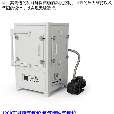
计。其先进的功能确保精确的温度控制、可靠的压力维持以及
坚固的设计，以实现无缝运行。
1200℃可控气氛炉 氮气惰性气氛炉