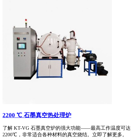
2200 ℃ 石墨真空热处理炉
了解 KT-VG 石墨真空炉的强大功能——最高工作温度可达
2200℃，非常适合各种材料的真空烧结。立即了解更多。