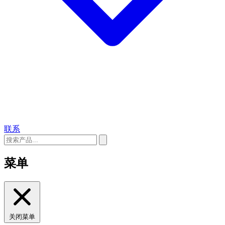
联系
菜单
关闭菜单