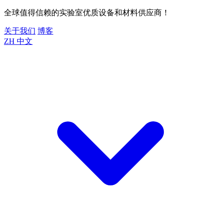
全球值得信赖的实验室优质设备和材料供应商！
关于我们
博客
ZH
中文