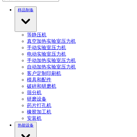
样品制备
等静压机
真空加热实验室压力机
手动实验室压力机
电动实验室压力机
手动加热实验室压力机
自动加热实验室压力机
客户定制印刷机
模具和配件
破碎和研磨机
筛分机
研磨设备
药片打孔机
橡胶加工机
安装机
热能设备