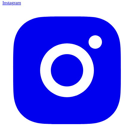
Instagram