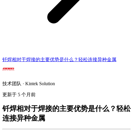
钎焊相对于焊接的主要优势是什么？轻松连接异种金属
技术团队 · Kintek Solution
更新于 5 个月前
钎焊相对于焊接的主要优势是什么？轻松
连接异种金属