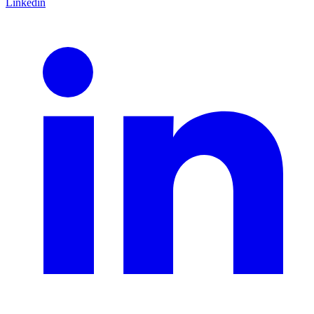
Linkedin