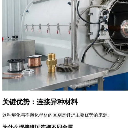
关键优势：连接异种材料
这种熔化与不熔化母材的区别是钎焊主要优势的来源。
为什么焊接难以连接不同金属