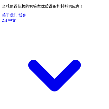
全球值得信赖的实验室优质设备和材料供应商！
关于我们
博客
ZH
中文