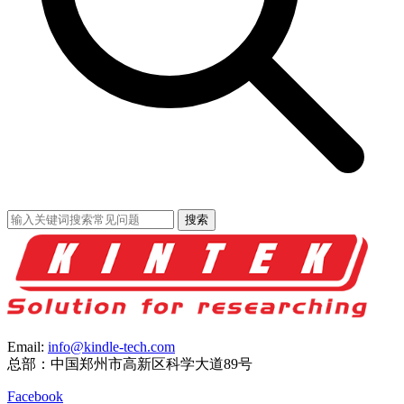
搜索
Email:
info@kindle-tech.com
总部：中国郑州市高新区科学大道89号
Facebook