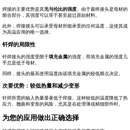
焊接的主要优势是其
无与伦比的强度
。由于最终接头是母材的
熔合部分，其强度可以等于甚至超过原始材料。
此外，焊接接头可以承受母材所能承受的任何温度，这使其成
为高温应用的唯一选择。
钎焊的局限性
钎焊接头的强度受限于
填充金属
的强度，而填充金属的强度几
乎总是低于母材。
同样，接头的最高使用温度由该填充金属的较低熔点决定。
次要优势：较低热量和减少变形
钎焊所需的输入热量显著低于焊接。这种较低的温度降低了热
应力、翘曲和变形的风险，尤其是在处理薄或精细部件时。
为您的应用做出正确选择