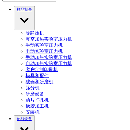
样品制备
等静压机
真空加热实验室压力机
手动实验室压力机
电动实验室压力机
手动加热实验室压力机
自动加热实验室压力机
客户定制印刷机
模具和配件
破碎和研磨机
筛分机
研磨设备
药片打孔机
橡胶加工机
安装机
热能设备