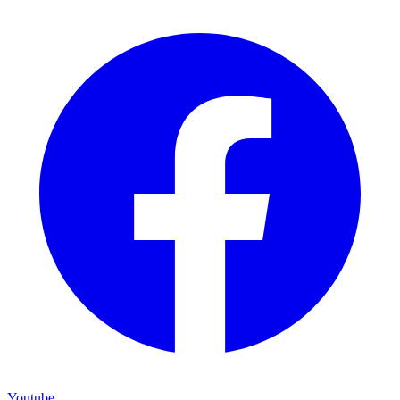
Youtube