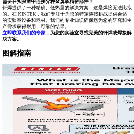
需要在实验室中连接异种金属或精密部件？
钎焊提供了一种精确、低热量的解决方案，这是焊接无法比拟
的。在 KINTEK，我们专注于为您的特定连接挑战提供合适
的实验室设备和耗材。我们的专业知识确保您为您的研究和生
产需求获得耐用、可靠的结果。
立即联系我们的专家
，为您的实验室寻找完美的钎焊或焊接解
决方案。
图解指南