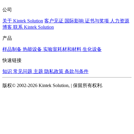
公司
关于 Kintek Solution
客户见证
国际影响
证书与奖项
人力资源
博客
联系 Kintek Solution
产品
样品制备
热能设备
实验室耗材和材料
生化设备
快速链接
知识
常见问题
主题
隐私政策
条款与条件
版权© 2002-2026 Kintek Solution, | 保留所有权利.