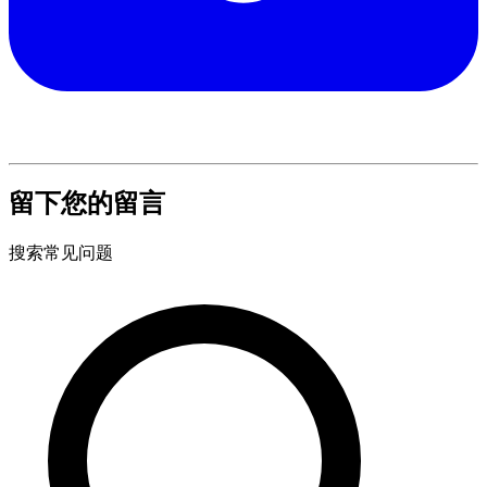
留下您的留言
搜索常见问题