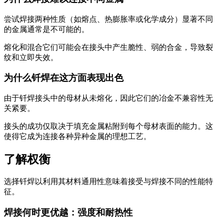
尝试焊接两种性质（如熔点、热膨胀率或化学成分）显著不同
的金属通常是不可能的。
熔化和混合它们可能会在接头中产生脆性、弱的合金，导致裂
纹和立即失效。
为什么钎焊在这方面表现出色
由于钎焊接头中的母材从未熔化，因此它们的冶金不兼容性无
关紧要。
接头的成功仅取决于填充金属粘附到每个母材表面的能力。这
使得它成为连接各种异种金属的理想工艺。
了解权衡
选择钎焊以利用其材料通用性意味着接受与焊接不同的性能特
征。
焊接何时更优越：强度和耐热性