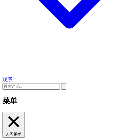
联系
菜单
关闭菜单