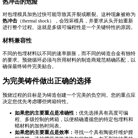
热冲击的危险
对包埋模具加热过快可能导致其开裂或断裂。这种现象被称为
热冲击
（thermal shock），会毁坏模具，并要求从头开始重新
进行整个过程。这就是多级可编程性是一个关键特性的原因。
材料兼容性
不同的包埋材料以不同的速率膨胀，而不同的铸造合金有独特
的要求。预烧循环必须与所用材料的制造商规范精确匹配，以
确保最终铸件完美贴合。
为完美铸件做出正确的选择
预烧过程的目标是为铸造创建一个完美的负空间。您的重点应
决定您优先考虑哪些烤箱特性。
如果您的主要重点是准确性：
优先选择具有高度可编
程、多级控制的烤箱，以便精确遵循您的特定包埋料和
蜡材料的加热时间表。
如果您的主要重点是效率：
寻找一个具有陶瓷纤维炉膛