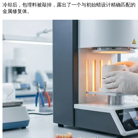
冷却后，包埋料被敲掉，露出了一个与初始蜡设计精确匹配的
金属修复体。