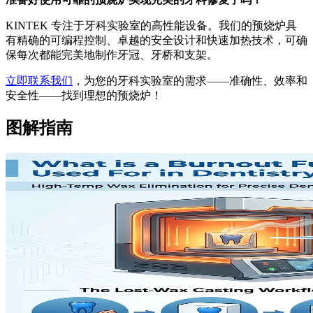
KINTEK 专注于牙科实验室的高性能设备。我们的预烧炉具
有精确的可编程控制、卓越的安全设计和快速加热技术，可确
保每次都能完美地制作牙冠、牙桥和支架。
立即联系我们
，为您的牙科实验室的需求——准确性、效率和
安全性——找到理想的预烧炉！
图解指南