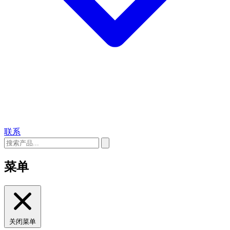
联系
菜单
关闭菜单