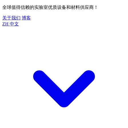
全球值得信赖的实验室优质设备和材料供应商！
关于我们
博客
ZH
中文