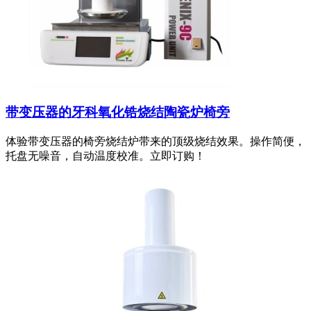
带变压器的牙科氧化锆烧结陶瓷炉椅旁
体验带变压器的椅旁烧结炉带来的顶级烧结效果。操作简便，
托盘无噪音，自动温度校准。立即订购！