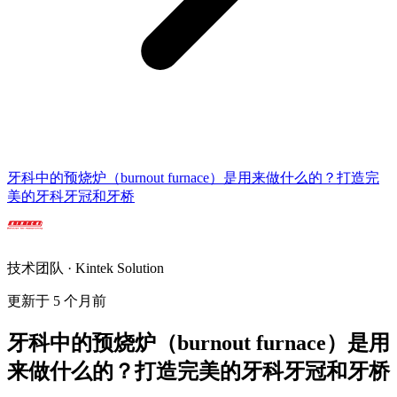
牙科中的预烧炉（burnout furnace）是用来做什么的？打造完
美的牙科牙冠和牙桥
技术团队 · Kintek Solution
更新于 5 个月前
牙科中的预烧炉（burnout furnace）是用
来做什么的？打造完美的牙科牙冠和牙桥