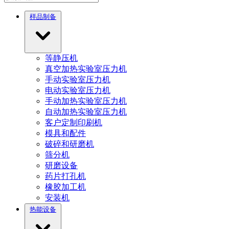
样品制备
等静压机
真空加热实验室压力机
手动实验室压力机
电动实验室压力机
手动加热实验室压力机
自动加热实验室压力机
客户定制印刷机
模具和配件
破碎和研磨机
筛分机
研磨设备
药片打孔机
橡胶加工机
安装机
热能设备