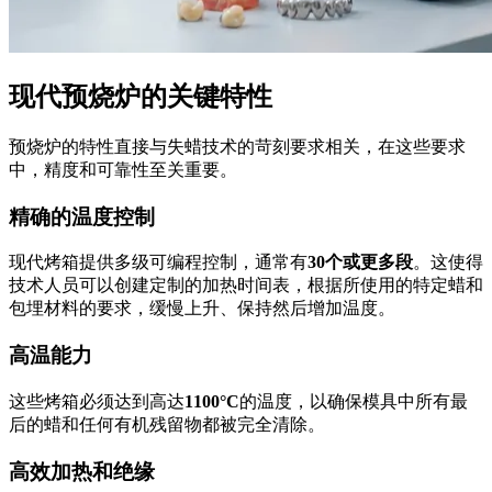
现代预烧炉的关键特性
预烧炉的特性直接与失蜡技术的苛刻要求相关，在这些要求
中，精度和可靠性至关重要。
精确的温度控制
现代烤箱提供多级可编程控制，通常有
30个或更多段
。这使得
技术人员可以创建定制的加热时间表，根据所使用的特定蜡和
包埋材料的要求，缓慢上升、保持然后增加温度。
高温能力
这些烤箱必须达到高达
1100°C
的温度，以确保模具中所有最
后的蜡和任何有机残留物都被完全清除。
高效加热和绝缘