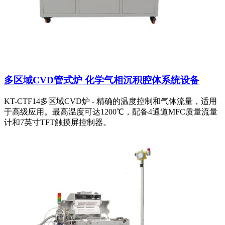
多区域CVD管式炉 化学气相沉积腔体系统设备
KT-CTF14多区域CVD炉 - 精确的温度控制和气体流量，适用
于高级应用。最高温度可达1200℃，配备4通道MFC质量流量
计和7英寸TFT触摸屏控制器。