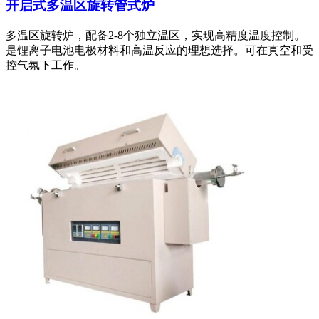
开启式多温区旋转管式炉
多温区旋转炉，配备2-8个独立温区，实现高精度温度控制。
是锂离子电池电极材料和高温反应的理想选择。可在真空和受
控气氛下工作。