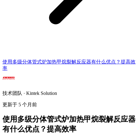
使用多级分体管式炉加热甲烷裂解反应器有什么优点？提高效
率
技术团队 · Kintek Solution
更新于 5 个月前
使用多级分体管式炉加热甲烷裂解反应器
有什么优点？提高效率