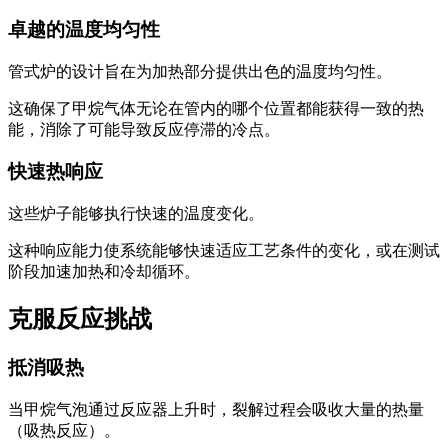
卓越的温度均匀性
管式炉的设计旨在为加热部分提供出色的温度均匀性。
这确保了甲烷气体无论在管内的哪个位置都能获得一致的热
能，消除了可能导致反应停滞的冷点。
快速热响应
这些炉子能够执行快速的温度变化。
这种响应能力使系统能够快速适应工艺条件的变化，或在测试
阶段加速加热和冷却循环。
克服反应挑战
抵消吸热
当甲烷气泡通过反应器上升时，裂解过程会吸收大量的热量
（吸热反应）。