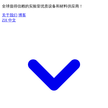
全球值得信赖的实验室优质设备和材料供应商！
关于我们
博客
ZH
中文