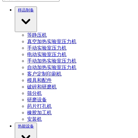
样品制备
等静压机
真空加热实验室压力机
手动实验室压力机
电动实验室压力机
手动加热实验室压力机
自动加热实验室压力机
客户定制印刷机
模具和配件
破碎和研磨机
筛分机
研磨设备
药片打孔机
橡胶加工机
安装机
热能设备