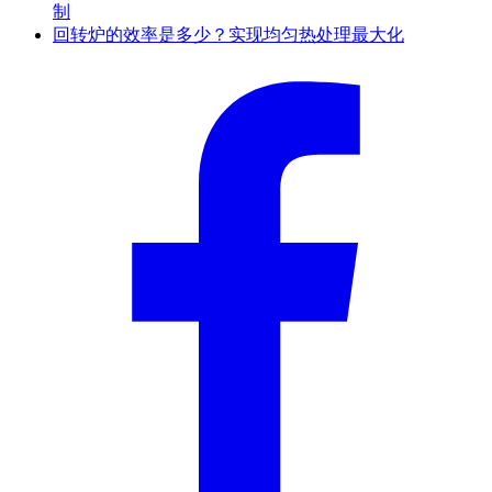
制
回转炉的效率是多少？实现均匀热处理最大化