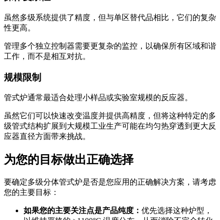
虽然多级系统提供了精度，但与单区替代品相比，它们的复杂
性更高。
管理多个独立控制器需要更复杂的监控，以确保所有区域和谐
工作，而不是相互对抗。
规模限制
管式炉通常最适合处理小样品或实验室规模的反应器。
虽然它们可以快速改变温度并提供高精度，但将这种特定的多
级管式结构扩展到大规模工业生产可能在均匀热穿透到更大反
应器直径方面带来挑战。
为您的目标做出正确选择
要确定多级分体管式炉是否是您应用的正确解决方案，请考虑
您的主要目标：
如果您的主要关注点是产品纯度：
优先选择这种炉型，