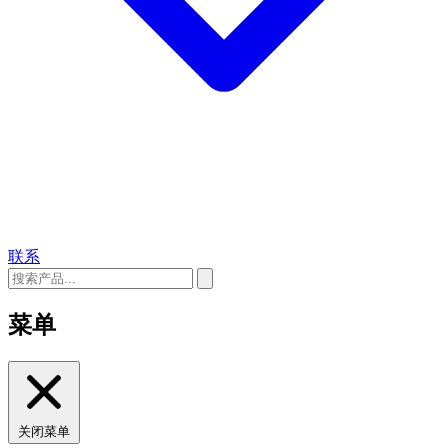
联系
菜单
关闭菜单