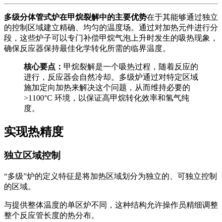
多级分体管式炉在甲烷裂解中的主要优势
在于其能够通过独立
的控制区域建立精确、均匀的温度场。通过对加热元件进行分
段，这些炉子可以专门补偿甲烷气泡上升时发生的吸热现象，
确保反应器保持最佳化学转化所需的临界温度。
核心要点：
甲烷裂解是一个吸热过程，随着反应的
进行，反应器会自然冷却。多级炉通过对特定区域
施加定向加热来解决这个问题，从而维持必要的
>1100°C 环境，以保证高甲烷转化效率和氢气纯
度。
实现热精度
独立区域控制
“多级”炉的定义特征是将加热区域划分为独立的、可独立控制
的区域。
与提供整体温度的单区炉不同，这种结构允许操作员精细调整
整个反应管长度的热分布。