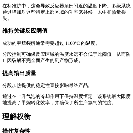
在标准炉中，这会导致反应器顶部附近的温度下降。多级系统
通过增加对这些特定上部区域的功率来补偿，以中和热量损
失。
维持关键反应阈值
成功的甲烷裂解通常需要超过 1100°C 的温度。
分段控制可确保反应区域的温度永远不会低于此阈值，从而防
止因裂解不完全而产生的副产物形成。
提高输出质量
分段加热提供的稳定性直接影响最终产品。
通过在上升气泡的冷却作用下保持温度恒定，该系统最大限度
地提高了甲烷转化效率，并确保了所生产氢气的纯度。
理解权衡
操作复杂性