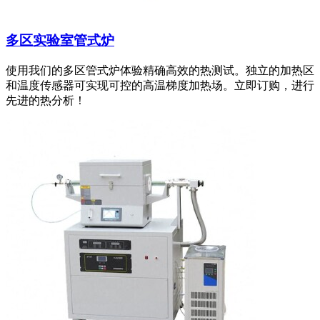
多区实验室管式炉
使用我们的多区管式炉体验精确高效的热测试。独立的加热区
和温度传感器可实现可控的高温梯度加热场。立即订购，进行
先进的热分析！