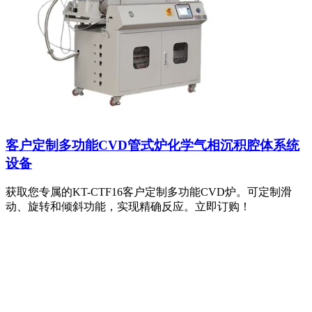
客户定制多功能CVD管式炉化学气相沉积腔体系统
设备
获取您专属的KT-CTF16客户定制多功能CVD炉。可定制滑
动、旋转和倾斜功能，实现精确反应。立即订购！