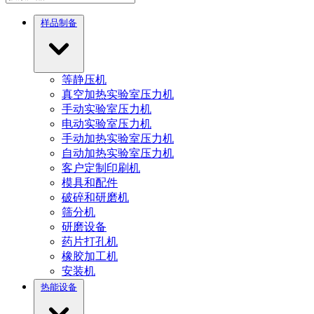
样品制备
等静压机
真空加热实验室压力机
手动实验室压力机
电动实验室压力机
手动加热实验室压力机
自动加热实验室压力机
客户定制印刷机
模具和配件
破碎和研磨机
筛分机
研磨设备
药片打孔机
橡胶加工机
安装机
热能设备