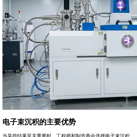
电子束沉积的主要优势
当某些结果至关重要时，工程师和制造商会选择电子束沉积。