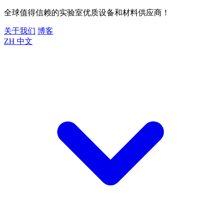
全球值得信赖的实验室优质设备和材料供应商！
关于我们
博客
ZH
中文