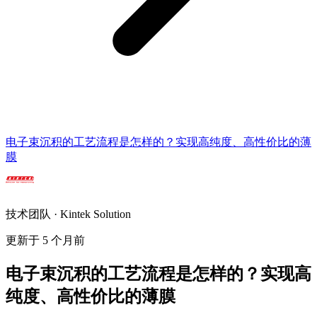
电子束沉积的工艺流程是怎样的？实现高纯度、高性价比的薄
膜
技术团队 · Kintek Solution
更新于 5 个月前
电子束沉积的工艺流程是怎样的？实现高
纯度、高性价比的薄膜