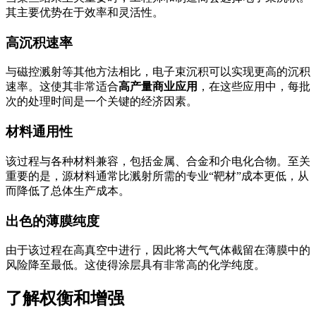
其主要优势在于效率和灵活性。
高沉积速率
与磁控溅射等其他方法相比，电子束沉积可以实现更高的沉积
速率。这使其非常适合
高产量商业应用
，在这些应用中，每批
次的处理时间是一个关键的经济因素。
材料通用性
该过程与各种材料兼容，包括金属、合金和介电化合物。至关
重要的是，源材料通常比溅射所需的专业“靶材”成本更低，从
而降低了总体生产成本。
出色的薄膜纯度
由于该过程在高真空中进行，因此将大气气体截留在薄膜中的
风险降至最低。这使得涂层具有非常高的化学纯度。
了解权衡和增强