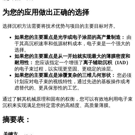
为您的应用做出正确的选择
选择沉积方法需要将技术优势与项目的主要目标对齐。
如果您的主要重点是光学或电子涂层的高产量制造：
由
于其高沉积速率和低源材料成本，电子束是一个强大的
选择。
如果您的主要重点是从一开始就实现最大的薄膜密度和
耐用性：
您应该指定一个增强了
离子辅助沉积（IAD）
的电子束过程，以实现更坚固、更稳定的涂层。
如果您的主要重点是涂覆复杂的三维几何形状：
您必须
计划应对电子束的视线特性，通过先进的基板操作或考
虑替代的、更具保形性的工艺。
通过了解其机械原理和固有的权衡，您可以有效地利用电子束
沉积来实现满足您特定需求的高精度、高质量薄膜。
摘要表：
关键方