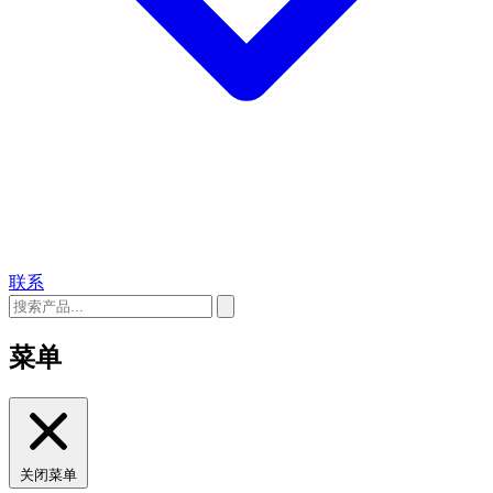
联系
菜单
关闭菜单